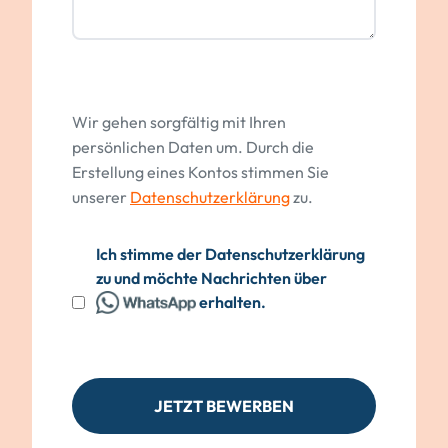
Wir gehen sorgfältig mit Ihren
persönlichen Daten um. Durch die
Erstellung eines Kontos stimmen Sie
unserer
Datenschutzerklärung
zu.
Ich stimme der Datenschutzerklärung
zu und möchte Nachrichten über
erhalten.
JETZT BEWERBEN