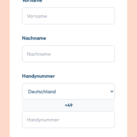
Vorname
Nachname
Handynummer
+49