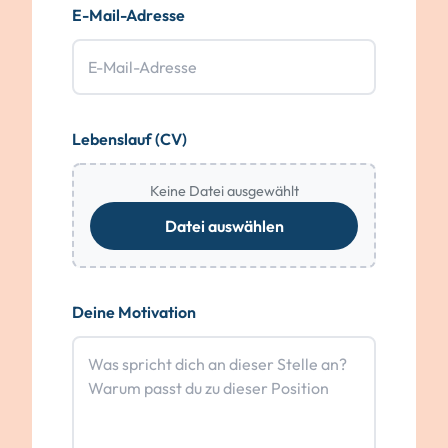
E-Mail-Adresse
Lebenslauf (CV)
Keine Datei ausgewählt
Datei auswählen
Deine Motivation