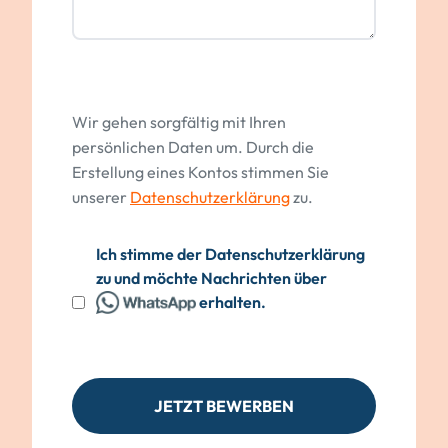
Wir gehen sorgfältig mit Ihren
persönlichen Daten um. Durch die
Erstellung eines Kontos stimmen Sie
unserer
Datenschutzerklärung
zu.
Ich stimme der Datenschutzerklärung
zu und möchte Nachrichten über
erhalten.
JETZT BEWERBEN