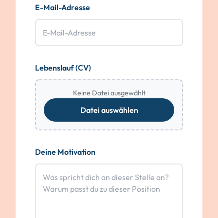
E-Mail-Adresse
Lebenslauf (CV)
Keine Datei ausgewählt
Datei auswählen
Deine Motivation