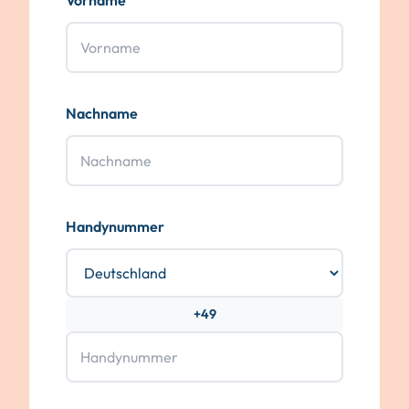
Vorname
Nachname
Handynummer
+49