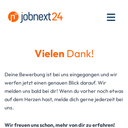
MEN
Vielen
Dank!
Deine Bewerbung ist bei uns eingegangen und wir
werfen jetzt einen genauen Blick darauf. Wir
melden uns bald bei dir! Wenn du vorher noch etwas
auf dem Herzen hast, melde dich gerne jederzeit bei
uns.
Wir freuen uns schon, mehr von dir zu erfahren!