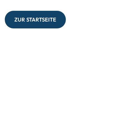
ZUR STARTSEITE