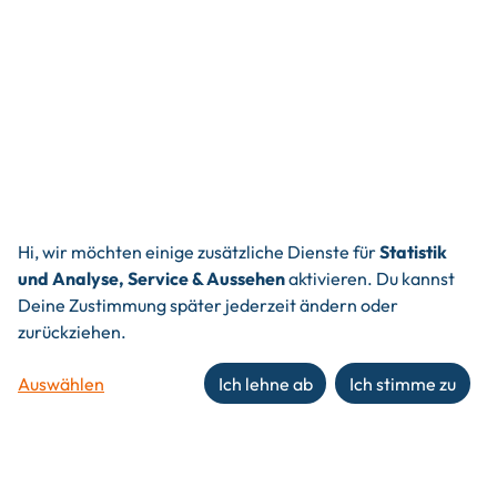
Hi, wir möchten einige zusätzliche Dienste für
Statistik
und Analyse, Service & Aussehen
aktivieren. Du kannst
Deine Zustimmung später jederzeit ändern oder
zurückziehen.
Auswählen
Ich lehne ab
Ich stimme zu