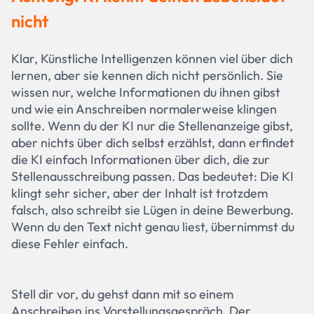
nicht
Klar, Künstliche Intelligenzen können viel über dich
lernen, aber sie kennen dich nicht persönlich. Sie
wissen nur, welche Informationen du ihnen gibst
und wie ein Anschreiben normalerweise klingen
sollte. Wenn du der KI nur die Stellenanzeige gibst,
aber nichts über dich selbst erzählst, dann erfindet
die KI einfach Informationen über dich, die zur
Stellenausschreibung passen. Das bedeutet: Die KI
klingt sehr sicher, aber der Inhalt ist trotzdem
falsch, also schreibt sie Lügen in deine Bewerbung.
Wenn du den Text nicht genau liest, übernimmst du
diese Fehler einfach.
Stell dir vor, du gehst dann mit so einem
Anschreiben ins Vorstellungsgespräch. Der