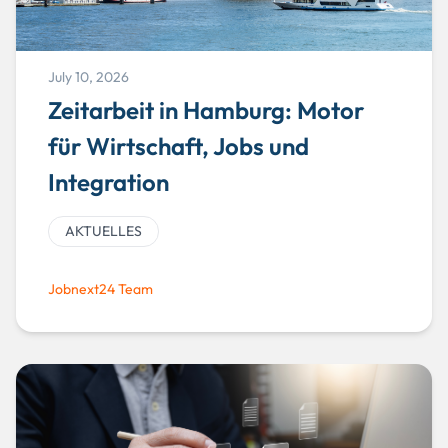
July 10, 2026
Zeitarbeit in Hamburg: Motor
für Wirtschaft, Jobs und
Integration
AKTUELLES
Jobnext24 Team