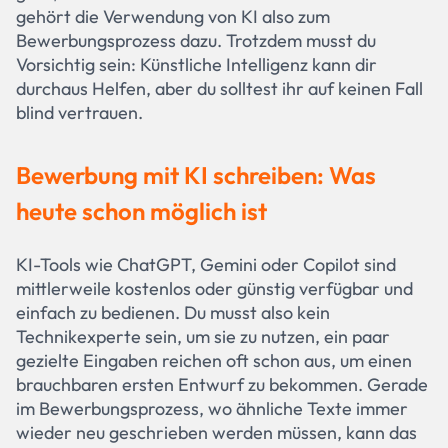
gehört die Verwendung von KI also zum
Bewerbungsprozess dazu. Trotzdem musst du
Vorsichtig sein: Künstliche Intelligenz kann dir
durchaus Helfen, aber du solltest ihr auf keinen Fall
blind vertrauen.
Bewerbung mit KI schreiben: Was
heute schon möglich ist
KI-Tools wie ChatGPT, Gemini oder Copilot sind
mittlerweile kostenlos oder günstig verfügbar und
einfach zu bedienen. Du musst also kein
Technikexperte sein, um sie zu nutzen, ein paar
gezielte Eingaben reichen oft schon aus, um einen
brauchbaren ersten Entwurf zu bekommen. Gerade
im Bewerbungsprozess, wo ähnliche Texte immer
wieder neu geschrieben werden müssen, kann das