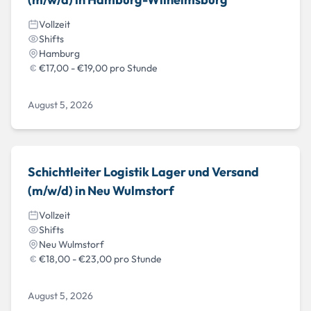
Vollzeit
Shifts
Hamburg
€17,00 - €19,00 pro Stunde
August 5, 2026
Schichtleiter Logistik Lager und Versand
(m/w/d) in Neu Wulmstorf
Vollzeit
Shifts
Neu Wulmstorf
€18,00 - €23,00 pro Stunde
August 5, 2026