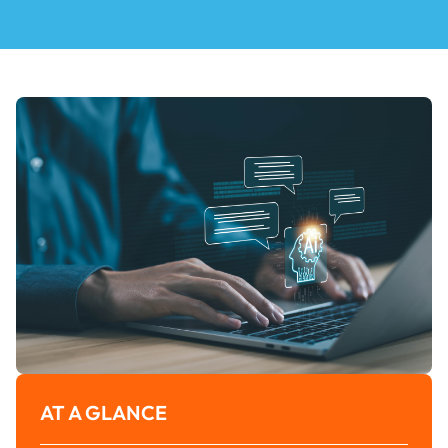
AT A GLANCE