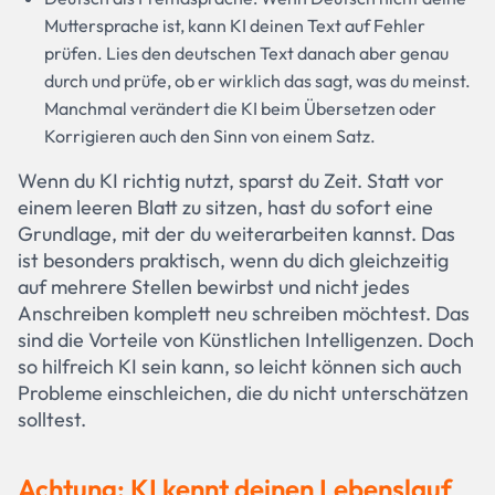
Muttersprache ist, kann KI deinen Text auf Fehler
prüfen. Lies den deutschen Text danach aber genau
durch und prüfe, ob er wirklich das sagt, was du meinst.
Manchmal verändert die KI beim Übersetzen oder
Korrigieren auch den Sinn von einem Satz.
Wenn du KI richtig nutzt, sparst du Zeit. Statt vor
einem leeren Blatt zu sitzen, hast du sofort eine
Grundlage, mit der du weiterarbeiten kannst. Das
ist besonders praktisch, wenn du dich gleichzeitig
auf mehrere Stellen bewirbst und nicht jedes
Anschreiben komplett neu schreiben möchtest. Das
sind die Vorteile von Künstlichen Intelligenzen. Doch
so hilfreich KI sein kann, so leicht können sich auch
Probleme einschleichen, die du nicht unterschätzen
solltest.
Achtung: KI kennt deinen Lebenslauf