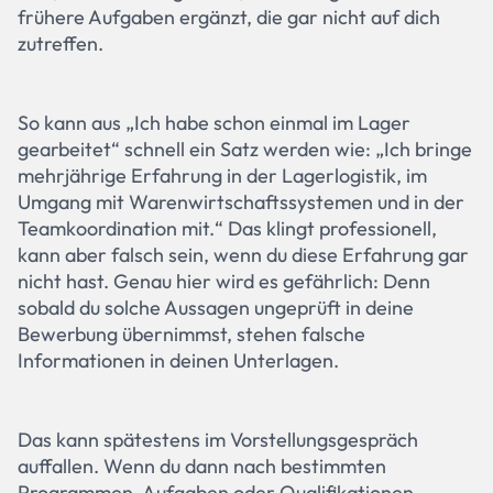
frühere Aufgaben ergänzt, die gar nicht auf dich
zutreffen.
So kann aus „Ich habe schon einmal im Lager
gearbeitet“ schnell ein Satz werden wie: „Ich bringe
mehrjährige Erfahrung in der Lagerlogistik, im
Umgang mit Warenwirtschaftssystemen und in der
Teamkoordination mit.“ Das klingt professionell,
kann aber falsch sein, wenn du diese Erfahrung gar
nicht hast. Genau hier wird es gefährlich: Denn
sobald du solche Aussagen ungeprüft in deine
Bewerbung übernimmst, stehen falsche
Informationen in deinen Unterlagen.
Das kann spätestens im Vorstellungsgespräch
auffallen. Wenn du dann nach bestimmten
Programmen, Aufgaben oder Qualifikationen