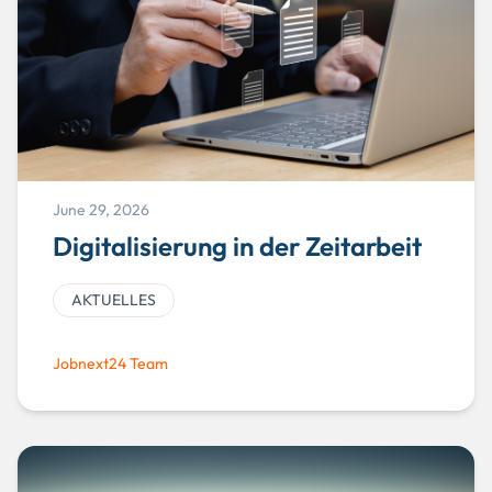
June 29, 2026
Digitalisierung in der Zeitarbeit
AKTUELLES
Jobnext24 Team