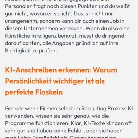
Personaler fragt nach diesen Punkten und du weißt
gar nicht, wovon er spricht. Das ist nicht nur
unangenehm, sondern kann dir auch einen Job in
diesem Unternehmen verbauen. Wenn du also eine
Künstliche Intelligenz benutzt, musst du dringend
darauf achten, alle Angaben gründlich auf ihre
Richtigkeit zu prüfen.
KI-Anschreiben erkennen: Warum
Persönlichkeit wichtiger ist als
perfekte Floskeln
Gerade wenn Firmen selbst im Recruiting Prozess KI
verwenden, wissen sie sehr genau, wie die
Programme funktionieren. Klar, KI-Texte klingen oft
sehr gut und haben keine Fehler, aber sie haben
auch keine Persönlichkeit. Genau das merken