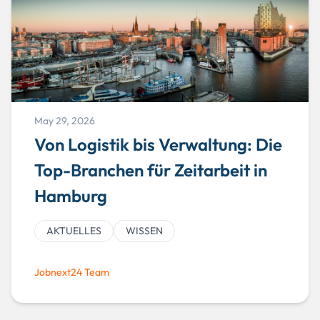
May 29, 2026
Von Logistik bis Verwaltung: Die
Top-Branchen für Zeitarbeit in
Hamburg
AKTUELLES
WISSEN
Jobnext24 Team