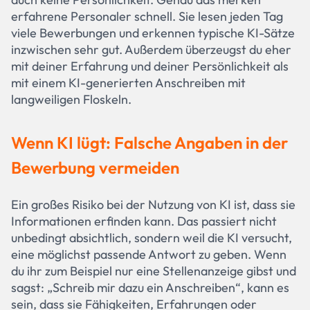
erfahrene Personaler schnell. Sie lesen jeden Tag
viele Bewerbungen und erkennen typische KI-Sätze
inzwischen sehr gut. Außerdem überzeugst du eher
mit deiner Erfahrung und deiner Persönlichkeit als
mit einem KI-generierten Anschreiben mit
langweiligen Floskeln.
Wenn KI lügt: Falsche Angaben in der
Bewerbung vermeiden
Ein großes Risiko bei der Nutzung von KI ist, dass sie
Informationen erfinden kann. Das passiert nicht
unbedingt absichtlich, sondern weil die KI versucht,
eine möglichst passende Antwort zu geben. Wenn
du ihr zum Beispiel nur eine Stellenanzeige gibst und
sagst: „Schreib mir dazu ein Anschreiben“, kann es
sein, dass sie Fähigkeiten, Erfahrungen oder