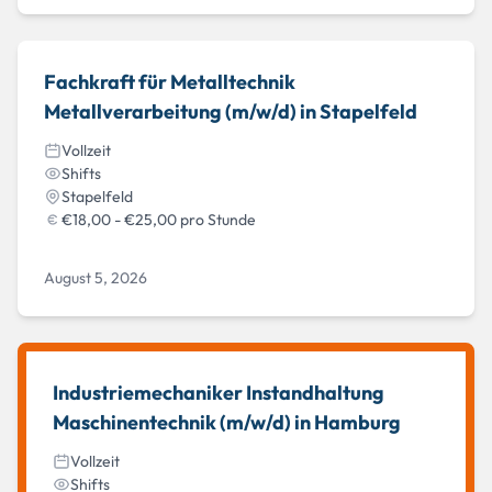
Fachkraft für Metalltechnik
Metallverarbeitung (m/w/d) in Stapelfeld
Vollzeit
Shifts
Stapelfeld
€18,00 - €25,00 pro Stunde
August 5, 2026
Industriemechaniker Instandhaltung
Maschinentechnik (m/w/d) in Hamburg
Vollzeit
Shifts