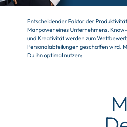
Entscheidender Faktor der Produktivitä
Manpower eines Unternehmens. Know-h
und Kreativität werden zum Wettbewerbs
Personalabteilungen geschaffen wird. M
Du ihn optimal nutzen:
M
De